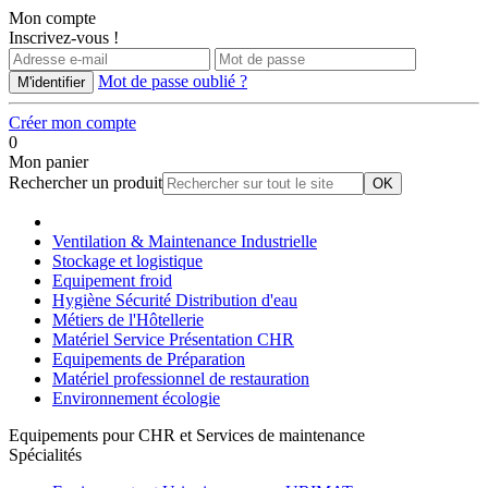
Mon compte
Inscrivez-vous !
Mot de passe oublié ?
Créer mon compte
0
Mon panier
Rechercher un produit
Ventilation & Maintenance Industrielle
Stockage et logistique
Equipement froid
Hygiène Sécurité Distribution d'eau
Métiers de l'Hôtellerie
Matériel Service Présentation CHR
Equipements de Préparation
Matériel professionnel de restauration
Environnement écologie
Equipements pour CHR et Services de maintenance
Spécialités